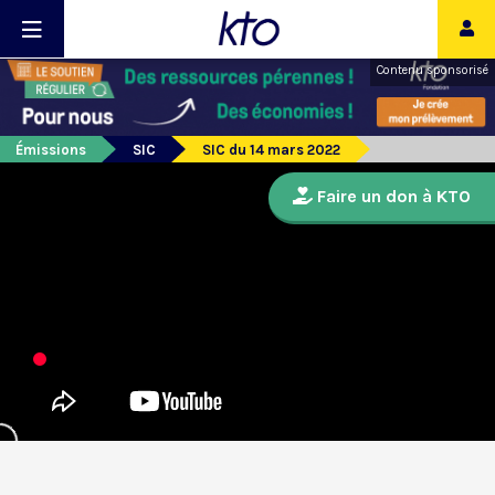
Contenu sponsorisé
Émissions
SIC
SIC du 14 mars 2022
Faire un don à KTO