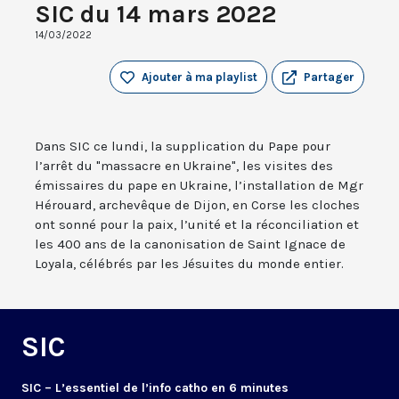
SIC du 14 mars 2022
14/03/2022
Ajouter à ma playlist
Partager
Dans SIC ce lundi, la supplication du Pape pour
l’arrêt du "massacre en Ukraine", les visites des
émissaires du pape en Ukraine, l’installation de Mgr
Hérouard, archevêque de Dijon, en Corse les cloches
ont sonné pour la paix, l’unité et la réconciliation et
les 400 ans de la canonisation de Saint Ignace de
Loyala, célébrés par les Jésuites du monde entier.
SIC
SIC – L’essentiel de l’info catho en 6 minutes