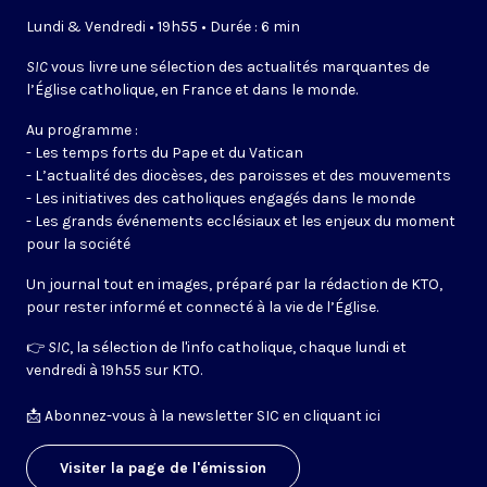
Lundi & Vendredi • 19h55 • Durée : 6 min
SIC
vous livre une sélection des actualités marquantes de
l’Église catholique, en France et dans le monde.
Au programme :
- Les temps forts du Pape et du Vatican
- L’actualité des diocèses, des paroisses et des mouvements
- Les initiatives des catholiques engagés dans le monde
- Les grands événements ecclésiaux et les enjeux du moment
pour la société
Un journal tout en images, préparé par la rédaction de KTO,
pour rester informé et connecté à la vie de l’Église.
👉
SIC
, la sélection de l'info catholique, chaque lundi et
vendredi à 19h55 sur KTO.
📩
Abonnez-vous à la newsletter SIC en cliquant ici
Visiter la page de l'émission