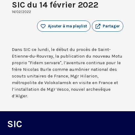
SIC du 14 février 2022
14/02/2022
Ajouter à ma playlist
Partager
Dans SIC ce lundi, le début du procès de Saint-
Etienne-du-Rouvray, la publication du nouveau Motu
proprio "Fidem servare", l’aventure continue pour le
frère Nicolas Burle comme aumônier national des
scouts unitaires de France, Mgr Hilarion,
métropolite de Volokolamsk en visite en France et
l’installation de Mgr Vesco, nouvel archevêque
d’Alger.
SIC