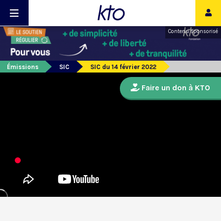
Contenu sponsorisé
Émissions
SIC
SIC du 14 février 2022
Faire un don à KTO