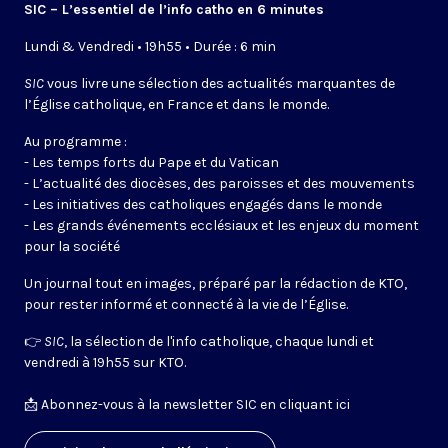
SIC – L’essentiel de l’info catho en 6 minutes
Lundi & Vendredi • 19h55 • Durée : 6 min
SIC
vous livre une sélection des actualités marquantes de
l’Église catholique, en France et dans le monde.
Au programme :
- Les temps forts du Pape et du Vatican
- L’actualité des diocèses, des paroisses et des mouvements
- Les initiatives des catholiques engagés dans le monde
- Les grands événements ecclésiaux et les enjeux du moment
pour la société
Un journal tout en images, préparé par la rédaction de KTO,
pour rester informé et connecté à la vie de l’Église.
👉
SIC
, la sélection de l'info catholique, chaque lundi et
vendredi à 19h55 sur KTO.
📩
Abonnez-vous à la newsletter SIC en cliquant ici