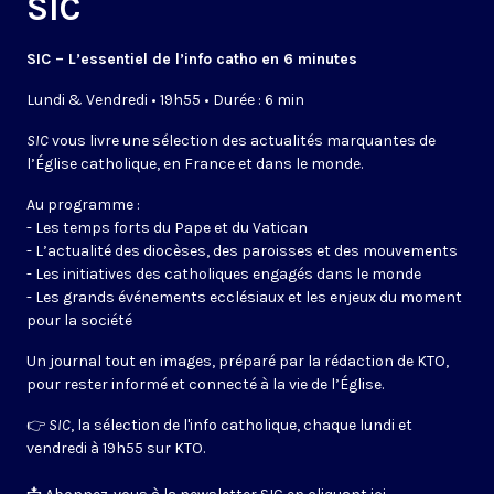
SIC
SIC – L’essentiel de l’info catho en 6 minutes
Lundi & Vendredi • 19h55 • Durée : 6 min
SIC
vous livre une sélection des actualités marquantes de
l’Église catholique, en France et dans le monde.
Au programme :
- Les temps forts du Pape et du Vatican
- L’actualité des diocèses, des paroisses et des mouvements
- Les initiatives des catholiques engagés dans le monde
- Les grands événements ecclésiaux et les enjeux du moment
pour la société
Un journal tout en images, préparé par la rédaction de KTO,
pour rester informé et connecté à la vie de l’Église.
👉
SIC
, la sélection de l'info catholique, chaque lundi et
vendredi à 19h55 sur KTO.