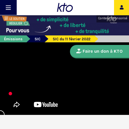
Contenu sponsorisé
Émissions
SIC
SIC du 11 février 2022
Faire un don à KTO