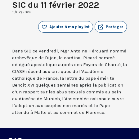
SIC du 11 février 2022
11/02/2022
Ajouter à ma playlist
Partager
Dans SIC ce vendredi, Mgr Antoine Hérouard nommé
archevêque de Dijon, le cardinal Ricard nommé
délégué apostolique auprès des Foyers de Charité, la
CIASE répond aux critiques de l’Académie
catholique de France, la lettre du pape émérite
Benoît XVI quelques semaines après la publication
d’un rapport sur les abus sexuels commis au sein
du diocèse de Munich, l’Assemblée nationale ouvre
l’adoption aux couples non mariés et le Pape
attendu à Malte et au sommet de Florence.