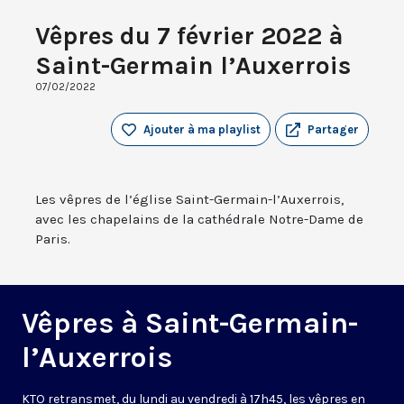
Vêpres du 7 février 2022 à
Saint-Germain l’Auxerrois
07/02/2022
Ajouter à ma playlist
Partager
Les vêpres de l’église Saint-Germain-l’Auxerrois,
avec les chapelains de la cathédrale Notre-Dame de
Paris.
Vêpres à Saint-Germain-
l’Auxerrois
KTO retransmet, du lundi au vendredi à 17h45, les vêpres en