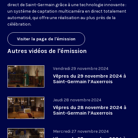
direct de Saint-Germain grâce à une technologie innovante :
un système de captation multicaméra en direct totalement
automatisé, qui offre une réalisation au plus près de la
célébration.
Visiter la page de l'émission
Autres vidéos de l'émission
Vendredi 29 novembre 2024
Vêpres du 29 novembre 2024 à
Saint-Germain l’Auxerrois
Jeudi 28 novembre 2024
Vêpres du 28 novembre 2024 à
Saint-Germain l’Auxerrois
Mercredi 27 novembre 2024