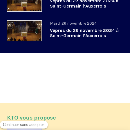
Vêpres du 27 novembre 2024 à
Saint-Germain l’Auxerrois
Mardi 26 novembre 2024
Vêpres du 26 novembre 2024 à
Saint-Germain l’Auxerrois
KTO vous propose