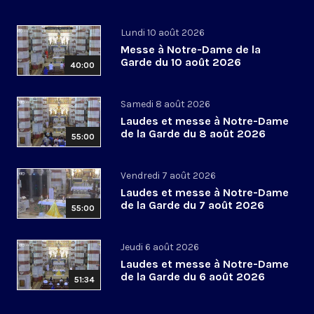
Lundi 10 août 2026
Messe à Notre-Dame de la
Garde du 10 août 2026
40:00
Samedi 8 août 2026
Laudes et messe à Notre-Dame
de la Garde du 8 août 2026
55:00
Vendredi 7 août 2026
Laudes et messe à Notre-Dame
de la Garde du 7 août 2026
55:00
Jeudi 6 août 2026
Laudes et messe à Notre-Dame
de la Garde du 6 août 2026
51:34