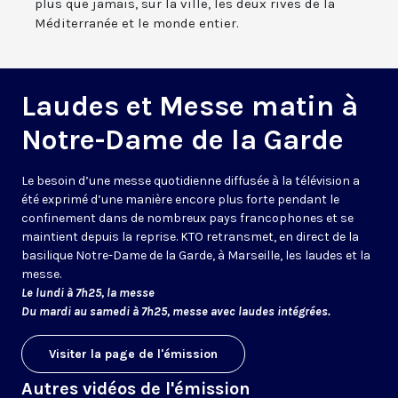
plus que jamais, sur la ville, les deux rives de la
Méditerranée et le monde entier.
Laudes et Messe matin à
Notre-Dame de la Garde
Le besoin d’une messe quotidienne diffusée à la télévision a
été exprimé d’une manière encore plus forte pendant le
confinement dans de nombreux pays francophones et se
maintient depuis la reprise. KTO retransmet, en direct de la
basilique Notre-Dame de la Garde, à Marseille, les laudes et la
messe.
Le lundi à 7h25, la messe
Du mardi au samedi à 7h25, messe avec laudes intégrées.
Visiter la page de l'émission
Autres vidéos de l'émission