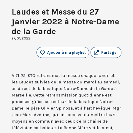
Laudes et Messe du 27
janvier 2022 à Notre-Dame
de la Garde
27/01/2022
Ajouter à ma playlist
Partager
A 7h25, KTO retransmet la messe chaque lundi, et
les Laudes suivies de la messe du mardi au samedi,
en direct de la basilique Notre-Dame de la Garde à
Marseille. Cette retransmission quotidienne est
proposée grâce au recteur de la basilique Notre-
Dame, le père Olivier Spinosa, et à l’archevêque, Mgr
Jean-Marc Aveline, qui ont bien voulu mettre leurs
moyens en commun avec ceux de la chaîne de
télévision catholique. La Bonne Mère veille ainsi,