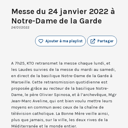
Messe du 24 janvier 2022 à
Notre-Dame de la Garde
24/01/2022
Ajouter à ma playlist
Partager
A 7h25, KTO retransmet la messe chaque lundi, et
les Laudes suivies de la messe du mardi au samedi,
en direct de la basilique Notre-Dame de la Garde à
Marseille. Cette retransmission quotidienne est
proposée grâce au recteur de la basilique Notre-
Dame, le père Olivier Spinosa, et à l’archevêque, Mgr
Jean-Marc Aveline, qui ont bien voulu mettre leurs
moyens en commun avec ceux de la chaîne de
télévision catholique. La Bonne Mère veille ainsi,
plus que jamais, sur la ville, les deux rives de la
Méditerranée et le monde entier.