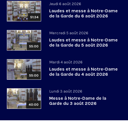
Jeudi 6 août 2026
Laudes et messe à Notre-Dame
de la Garde du 6 août 2026
51:34
Mercredi 5 août 2026
Laudes et messe à Notre-Dame
de la Garde du 5 août 2026
55:00
Mardi 4 août 2026
Laudes et messe à Notre-Dame
de la Garde du 4 août 2026
55:00
Lundi 3 août 2026
Messe à Notre-Dame de la
Garde du 3 août 2026
40:00