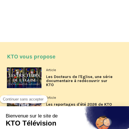
KTO vous propose
Article
Les Docteurs de l'Église, une série
documentaire à redécouvrir sur
KTO
Article
Les reportages d'été 2026 de KTO
Article