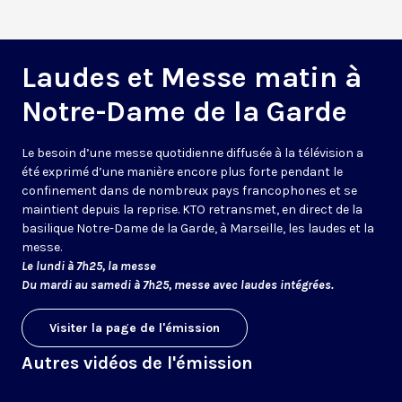
Laudes et Messe matin à
Notre-Dame de la Garde
Le besoin d’une messe quotidienne diffusée à la télévision a
été exprimé d’une manière encore plus forte pendant le
confinement dans de nombreux pays francophones et se
maintient depuis la reprise. KTO retransmet, en direct de la
basilique Notre-Dame de la Garde, à Marseille, les laudes et la
messe.
Le lundi à 7h25, la messe
Du mardi au samedi à 7h25, messe avec laudes intégrées.
Visiter la page de l'émission
Autres vidéos de l'émission