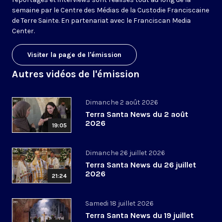
semaine par le Centre des Médias de la Custodie Franciscaine
de Terre Sainte. En partenariat avec le Franciscan Media
Center.
Visiter la page de l'émission
Autres vidéos de l'émission
Dimanche 2 août 2026
Terra Santa News du 2 août
2026
19:05
Dimanche 26 juillet 2026
Terra Santa News du 26 juillet
2026
21:24
Samedi 18 juillet 2026
Terra Santa News du 19 juillet