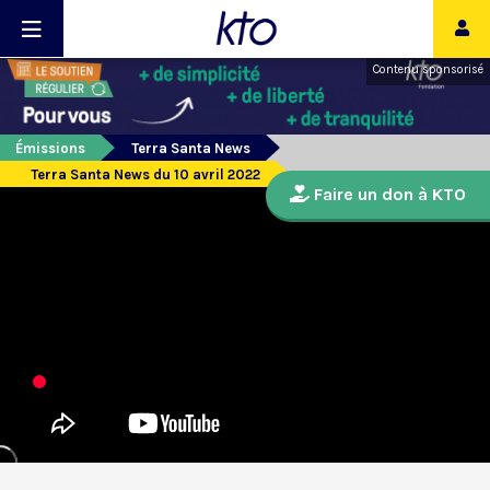
Contenu sponsorisé
Émissions
Terra Santa News
Terra Santa News du 10 avril 2022
Faire un don à KTO