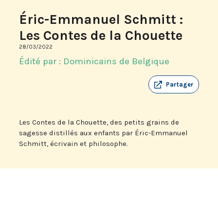
Éric-Emmanuel Schmitt :
Les Contes de la Chouette
28/03/2022
Édité par : Dominicains de Belgique
Partager
Les Contes de la Chouette, des petits grains de
sagesse distillés aux enfants par Éric-Emmanuel
Schmitt, écrivain et philosophe.