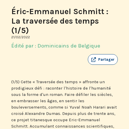
Éric-Emmanuel Schmitt :
La traversée des temps
(1/5)
21/02/2022
Édité par : Dominicains de Belgique
Partager
(1/5) Cette « Traversée des temps » affronte un
prodigieux défi : raconter l'histoire de l'humanité
sous la forme d'un roman. Faire défiler les siècles,
en embrasser les âges, en sentir les
bouleversements, comme si Yuval Noah Harari avait
croisé Alexandre Dumas. Depuis plus de trente ans,
ce projet titanesque occupe Eric-Emmanuel
Schmitt. Accumulant connaissances scientifiques,