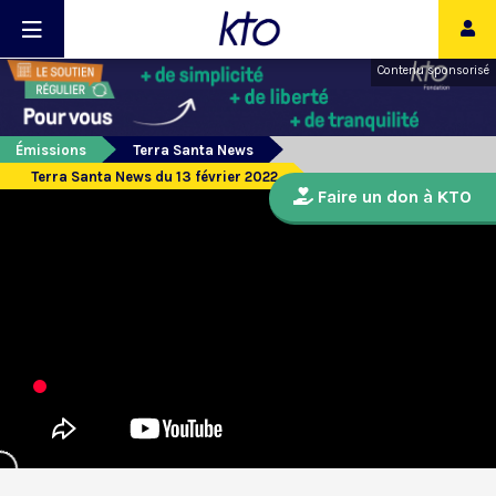
Contenu sponsorisé
Émissions
Terra Santa News
Terra Santa News du 13 février 2022
Faire un don à KTO