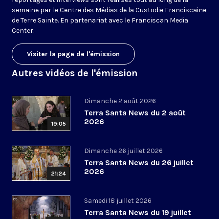
semaine par le Centre des Médias de la Custodie Franciscaine
de Terre Sainte. En partenariat avec le Franciscan Media
Center.
Visiter la page de l'émission
Autres vidéos de l'émission
Dimanche 2 août 2026
Terra Santa News du 2 août
2026
19:05
Dimanche 26 juillet 2026
Terra Santa News du 26 juillet
2026
21:24
Samedi 18 juillet 2026
Terra Santa News du 19 juillet