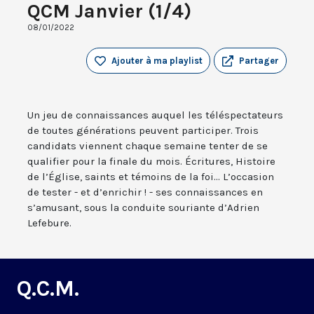
QCM Janvier (1/4)
08/01/2022
Ajouter à ma playlist
Partager
Un jeu de connaissances auquel les téléspectateurs
de toutes générations peuvent participer. Trois
candidats viennent chaque semaine tenter de se
qualifier pour la finale du mois. Écritures, Histoire
de l’Église, saints et témoins de la foi... L’occasion
de tester - et d’enrichir ! - ses connaissances en
s’amusant, sous la conduite souriante d’Adrien
Lefebure.
Q.C.M.