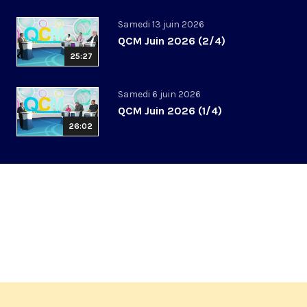
Samedi 13 juin 2026
QCM Juin 2026 (2/4)
25:27
Samedi 6 juin 2026
QCM Juin 2026 (1/4)
26:02