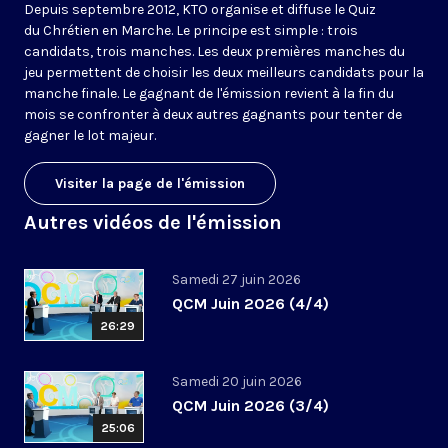
Depuis septembre 2012, KTO organise et diffuse le Quiz
du Chrétien en Marche. Le principe est simple : trois
candidats, trois manches. Les deux premières manches du
jeu permettent de choisir les deux meilleurs candidats pour la
manche finale. Le gagnant de l'émission revient à la fin du
mois se confronter à deux autres gagnants pour tenter de
gagner le lot majeur.
Visiter la page de l'émission
Autres vidéos de l'émission
Samedi 27 juin 2026
QCM Juin 2026 (4/4)
26:29
Samedi 20 juin 2026
QCM Juin 2026 (3/4)
25:06