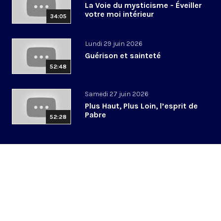
La Voie du mysticisme - Éveiller
votre moi intérieur
34:05
Lundi 29 juin 2026
Guérison et sainteté
52:48
Samedi 27 juin 2026
Plus Haut, Plus Loin, l’esprit de
Pabre
52:28