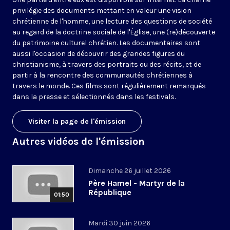
privilégie des documents mettant en valeur une vision
chrétienne de l'homme, une lecture des questions de société
au regard de la doctrine sociale de l'Église, une (re)découverte
du patrimoine culturel chrétien. Les documentaires sont
aussi l'occasion de découvrir des grandes figures du
christianisme, à travers des portraits ou des récits, et de
partir à la rencontre des communautés chrétiennes à
travers le monde. Ces films sont régulièrement remarqués
dans la presse et sélectionnés dans les festivals.
Visiter la page de l'émission
Autres vidéos de l'émission
Dimanche 26 juillet 2026
Père Hamel - Martyr de la
République
01:50
Mardi 30 juin 2026