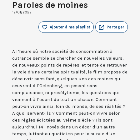
Paroles de moines
12/01/2022
Ajouter à ma playlist
Partager
A l’heure où notre société de consommation à
outrance semble se chercher de nouvelles valeurs,
de nouveaux points de repères, et tente de retrouver
la voie d’une certaine spiritualité, le film propose de
découvrir sans fard, quelques-uns des moines qui
oeuvrent à l’Oelenberg, en posant sans
complaisance, ni prosélytisme, les questions qui
viennent à l’esprit de tout un chacun. Comment
peut-on vivre ainsi, loin du monde, de ses réalités ?
A quoi servent-ils ? Comment peut-on vivre selon
des règles édictées au VIème siècle ? Ils sont
aujourd’hui 14 , noyés dans un décor d’un autre
temps, luttant au quotidien pour la survie d’un