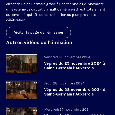
direct de Saint-Germain grâce à une technologie innovante :
un système de captation multicaméra en direct totalement
automatisé, qui offre une réalisation au plus près de la
célébration.
Visiter la page de l'émission
Autres vidéos de l'émission
Vendredi 29 novembre 2024
Vêpres du 29 novembre 2024 à
Saint-Germain l’Auxerrois
Jeudi 28 novembre 2024
Vêpres du 28 novembre 2024 à
Saint-Germain l’Auxerrois
Mercredi 27 novembre 2024