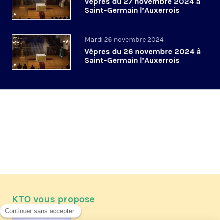
Vêpres du 27 novembre 2024 à
Saint-Germain l’Auxerrois
Mardi 26 novembre 2024
Vêpres du 26 novembre 2024 à
Saint-Germain l’Auxerrois
KTO vous propose