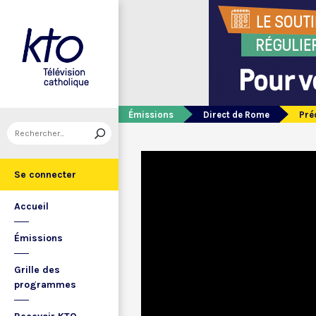
Émissions
Direct de Rome
Pré
Se connecter
Accueil
Émissions
Grille des
programmes