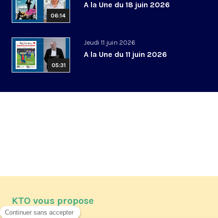
A la Une du 18 juin 2026
06:14
Jeudi 11 juin 2026
A la Une du 11 juin 2026
05:31
KTO vous propose