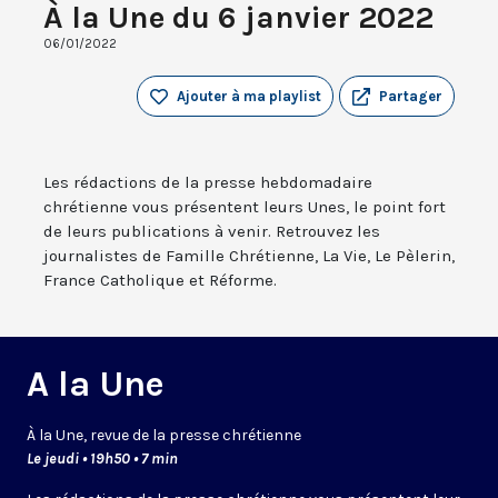
À la Une du 6 janvier 2022
06/01/2022
Ajouter à ma playlist
Partager
Les rédactions de la presse hebdomadaire
chrétienne vous présentent leurs Unes, le point fort
de leurs publications à venir. Retrouvez les
journalistes de Famille Chrétienne, La Vie, Le Pèlerin,
France Catholique et Réforme.
A la Une
À la Une, revue de la presse chrétienne
Le jeudi • 19h50 • 7 min