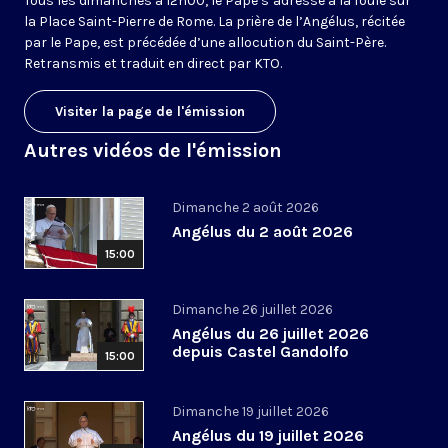
Tous les dimanches à 12h00, le Pape s’adresse à la foule sur
la Place Saint-Pierre de Rome. La prière de l’Angélus, récitée
par le Pape, est précédée d’une allocution du Saint-Père.
Retransmis et traduit en direct par KTO.
Visiter la page de l'émission
Autres vidéos de l'émission
Dimanche 2 août 2026
Angélus du 2 août 2026
15:00
Dimanche 26 juillet 2026
Angélus du 26 juillet 2026
depuis Castel Gandolfo
15:00
Dimanche 19 juillet 2026
Angélus du 19 juillet 2026