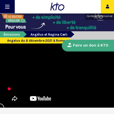
Contenu sponsorisé
Émissions
Angélus et Regina Cæli
Angelus du 8 décembre 2021 à Rome
Faire un don à KTO