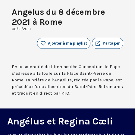
Angelus du 8 décembre
2021 à Rome
08/12/2021
Ajouter à ma playlist
Partager
En la solennité de l’Immaculée Conception, le Pape
s’adresse à la foule sur la Place Saint-Pierre de
Rome. La prière de l’Angélus, récitée par le Pape, est
précédée d’une allocution du Saint-Père. Retransmis
et traduit en direct par KTO.
Angélus et Regina Cæli