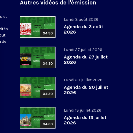
Autres vidéos de l'émission
s et
Lundi 3 août 2026
Agenda du 3 août
vités
2026
04:30
out
n de
Lundi 27 juillet 2026
Agenda du 27 juillet
2026
04:30
Lundi 20 juillet 2026
Agenda du 20 juillet
2026
04:30
Lundi 13 juillet 2026
Agenda du 13 juillet
2026
04:30