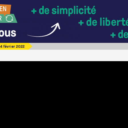
4 février 2022