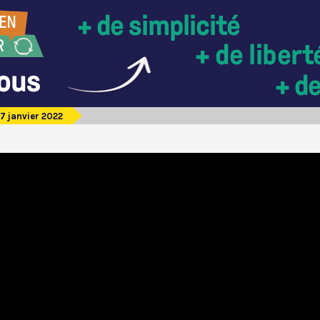
7 janvier 2022