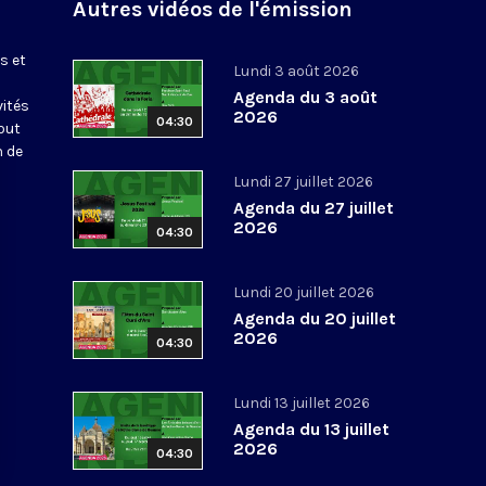
Autres vidéos de l'émission
s et
Lundi 3 août 2026
Agenda du 3 août
vités
2026
04:30
out
n de
Lundi 27 juillet 2026
Agenda du 27 juillet
2026
04:30
Lundi 20 juillet 2026
Agenda du 20 juillet
2026
04:30
Lundi 13 juillet 2026
Agenda du 13 juillet
2026
04:30