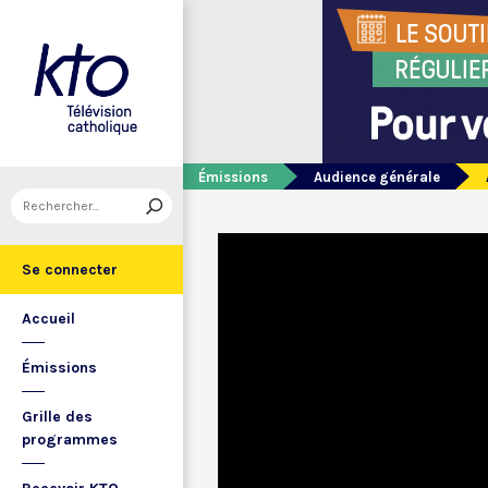
Émissions
Audience générale
Se connecter
Accueil
Émissions
Grille des
programmes