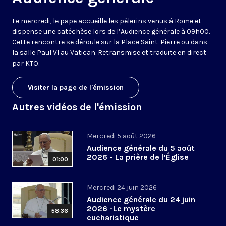
Le mercredi, le pape accueille les pèlerins venus à Rome et
dispense une catéchèse lors de l’Audience générale à 09h00.
Cette rencontre se déroule sur la Place Saint-Pierre ou dans
la salle Paul VI au Vatican. Retransmise et traduite en direct
par KTO.
Visiter la page de l'émission
Autres vidéos de l'émission
Mercredi 5 août 2026
Audience générale du 5 août
2026 - La prière de l’Église
01:00
Mercredi 24 juin 2026
Audience générale du 24 juin
2026 -Le mystère
58:36
eucharistique