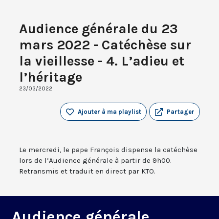
Audience générale du 23
mars 2022 - Catéchèse sur
la vieillesse - 4. L’adieu et
l’héritage
23/03/2022
Ajouter à ma playlist
Partager
Le mercredi, le pape François dispense la catéchèse
lors de l’Audience générale à partir de 9h00.
Retransmis et traduit en direct par KTO.
Audience générale