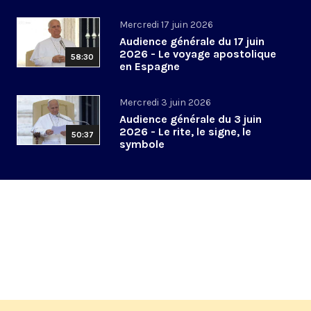
Mercredi 17 juin 2026
Audience générale du 17 juin
2026 - Le voyage apostolique
58:30
en Espagne
Mercredi 3 juin 2026
Audience générale du 3 juin
2026 - Le rite, le signe, le
50:37
symbole