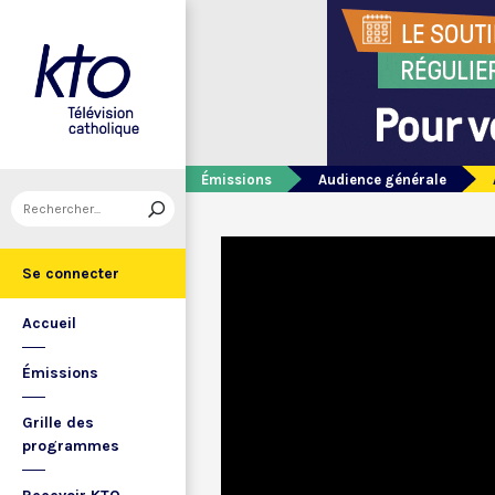
Émissions
Audience générale
Se connecter
Accueil
Émissions
Grille des
programmes