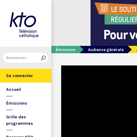
Émissions
Audience générale
Se connecter
Accueil
Émissions
Grille des
programmes