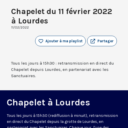
Chapelet du 11 février 2022
à Lourdes
11/02/2022
Ajouter à ma playlist
Partager
Tous les jours à 15h30 : retransmission en direct du
Chapelet depuis Lourdes, en partenariat avec les
Sanctuaires.
Chapelet à Lourdes
Tous les jours à 15h30 (rediffusion à minuit), retransmission
en direct du Chapelet depuis la grotte de Lourdes, en
partenariat avec les Sanctuaires. Chaque jour, l'une des