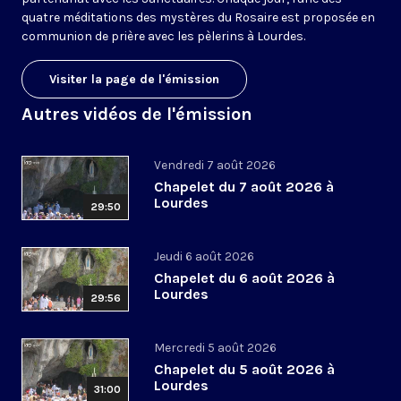
quatre méditations des mystères du Rosaire est proposée en
communion de prière avec les pèlerins à Lourdes.
Visiter la page de l'émission
Autres vidéos de l'émission
Vendredi 7 août 2026
Chapelet du 7 août 2026 à
Lourdes
29:50
Jeudi 6 août 2026
Chapelet du 6 août 2026 à
Lourdes
29:56
Mercredi 5 août 2026
Chapelet du 5 août 2026 à
Lourdes
31:00