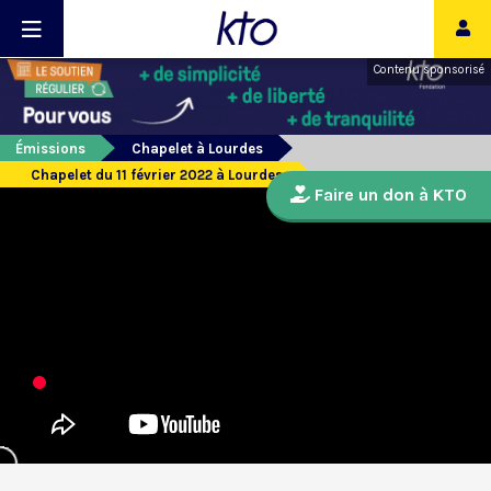
Contenu sponsorisé
Émissions
Chapelet à Lourdes
Chapelet du 11 février 2022 à Lourdes
Faire un don à KTO