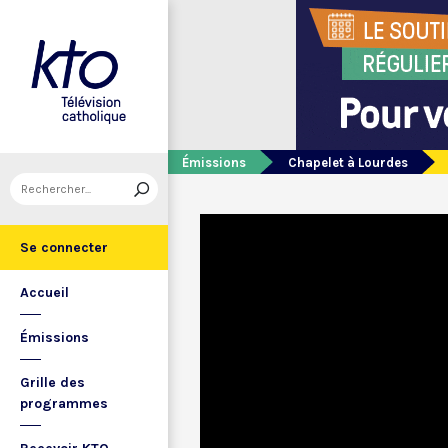
Émissions
Chapelet à Lourdes
Se connecter
Accueil
Émissions
Grille des
programmes