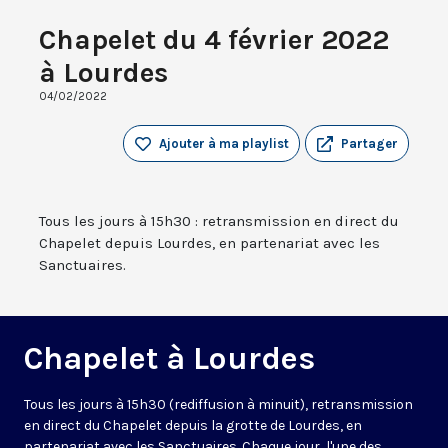
Chapelet du 4 février 2022
à Lourdes
04/02/2022
Ajouter à ma playlist
Partager
Tous les jours à 15h30 : retransmission en direct du
Chapelet depuis Lourdes, en partenariat avec les
Sanctuaires.
Chapelet à Lourdes
Tous les jours à 15h30 (rediffusion à minuit), retransmission
en direct du Chapelet depuis la grotte de Lourdes, en
partenariat avec les Sanctuaires. Chaque jour, l'une des