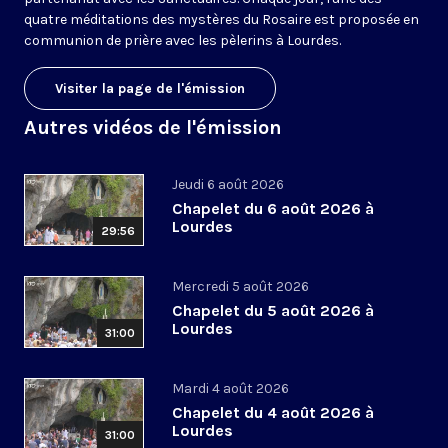
quatre méditations des mystères du Rosaire est proposée en
communion de prière avec les pèlerins à Lourdes.
Visiter la page de l'émission
Autres vidéos de l'émission
Jeudi 6 août 2026
Chapelet du 6 août 2026 à
Lourdes
29:56
Mercredi 5 août 2026
Chapelet du 5 août 2026 à
Lourdes
31:00
Mardi 4 août 2026
Chapelet du 4 août 2026 à
Lourdes
31:00