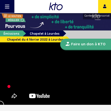
Contenu sponsorisé
Émissions
Chapelet à Lourdes
Chapelet du 4 février 2022 à Lourdes
Faire un don à KTO