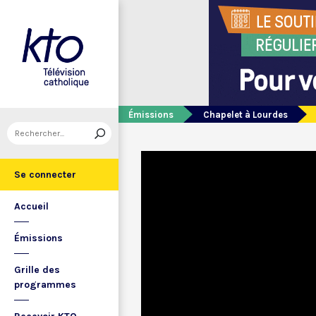
Émissions
Chapelet à Lourdes
Se connecter
Accueil
Émissions
Grille des
programmes