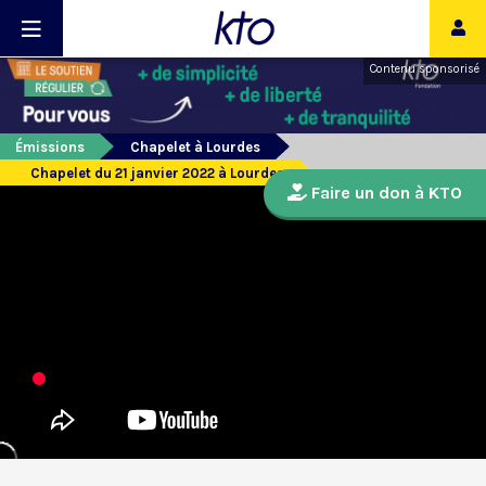
Contenu sponsorisé
Émissions
Chapelet à Lourdes
Chapelet du 21 janvier 2022 à Lourdes
Faire un don à KTO