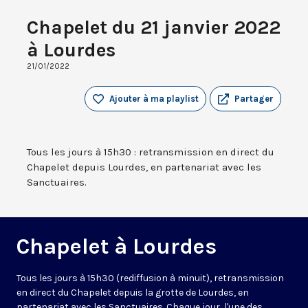
Chapelet du 21 janvier 2022
à Lourdes
21/01/2022
Ajouter à ma playlist
Partager
Tous les jours à 15h30 : retransmission en direct du
Chapelet depuis Lourdes, en partenariat avec les
Sanctuaires.
Chapelet à Lourdes
Tous les jours à 15h30 (rediffusion à minuit), retransmission
en direct du Chapelet depuis la grotte de Lourdes, en
partenariat avec les Sanctuaires. Chaque jour, l'une des