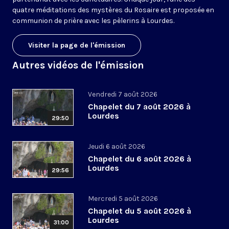
quatre méditations des mystères du Rosaire est proposée en
communion de prière avec les pèlerins à Lourdes.
Visiter la page de l'émission
Autres vidéos de l'émission
Vendredi 7 août 2026
Chapelet du 7 août 2026 à
Lourdes
29:50
Jeudi 6 août 2026
Chapelet du 6 août 2026 à
Lourdes
29:56
Mercredi 5 août 2026
Chapelet du 5 août 2026 à
Lourdes
31:00