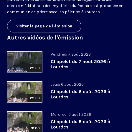
quatre méditations des mystères du Rosaire est proposée en
communion de prière avec les pèlerins à Lourdes.
Visiter la page de l'émission
Autres vidéos de l'émission
Vendredi 7 août 2026
Chapelet du 7 août 2026 à
Lourdes
29:50
Jeudi 6 août 2026
Chapelet du 6 août 2026 à
Lourdes
29:56
Mercredi 5 août 2026
Chapelet du 5 août 2026 à
Lourdes
31:00