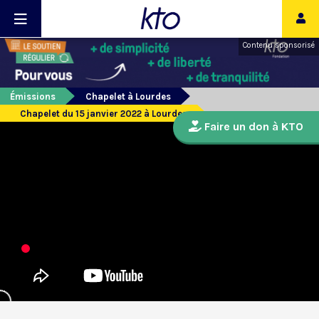
Contenu sponsorisé
Émissions
Chapelet à Lourdes
Chapelet du 15 janvier 2022 à Lourdes
Faire un don à KTO