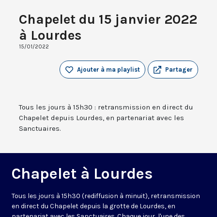
Chapelet du 15 janvier 2022
à Lourdes
15/01/2022
Ajouter à ma playlist
Partager
Tous les jours à 15h30 : retransmission en direct du
Chapelet depuis Lourdes, en partenariat avec les
Sanctuaires.
Chapelet à Lourdes
Tous les jours à 15h30 (rediffusion à minuit), retransmission
en direct du Chapelet depuis la grotte de Lourdes, en
partenariat avec les Sanctuaires. Chaque jour, l'une des