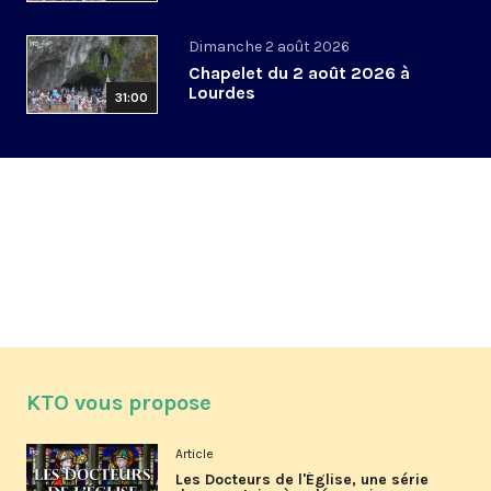
Dimanche 2 août 2026
Chapelet du 2 août 2026 à
Lourdes
31:00
KTO vous propose
Article
Les Docteurs de l'Église, une série