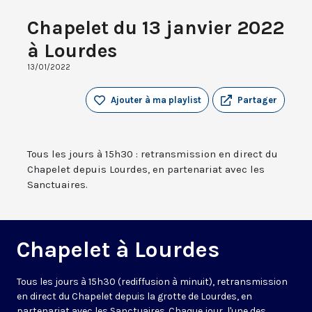
Chapelet du 13 janvier 2022
à Lourdes
13/01/2022
Ajouter à ma playlist
Partager
Tous les jours à 15h30 : retransmission en direct du
Chapelet depuis Lourdes, en partenariat avec les
Sanctuaires.
Chapelet à Lourdes
Tous les jours à 15h30 (rediffusion à minuit), retransmission
en direct du Chapelet depuis la grotte de Lourdes, en
partenariat avec les Sanctuaires. Chaque jour, l'une des