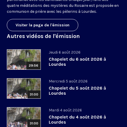
quatre méditations des mystères du Rosaire est proposée en
communion de prière avec les pèlerins à Lourdes.
Visiter la page de l'émission
Autres vidéos de l'émission
Jeudi 6 août 2026
Chapelet du 6 août 2026 à
Lourdes
29:56
Mercredi 5 août 2026
Chapelet du 5 août 2026 à
Lourdes
31:00
Mardi 4 août 2026
Chapelet du 4 août 2026 à
Lourdes
31:00