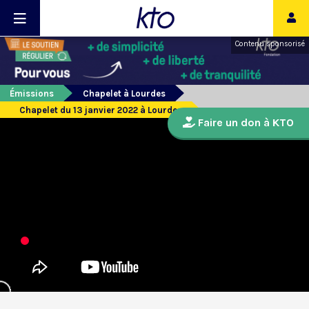
Contenu sponsorisé
Émissions
Chapelet à Lourdes
Chapelet du 13 janvier 2022 à Lourdes
Faire un don à KTO