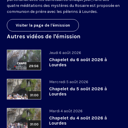
quatre méditations des mystères du Rosaire est proposée en
communion de prière avec les pèlerins à Lourdes.
Visiter la page de l'émission
Autres vidéos de l'émission
Jeudi 6 août 2026
Chapelet du 6 août 2026 à
Lourdes
29:56
Mercredi 5 août 2026
Chapelet du 5 août 2026 à
Lourdes
31:00
Mardi 4 août 2026
Chapelet du 4 août 2026 à
Lourdes
31:00