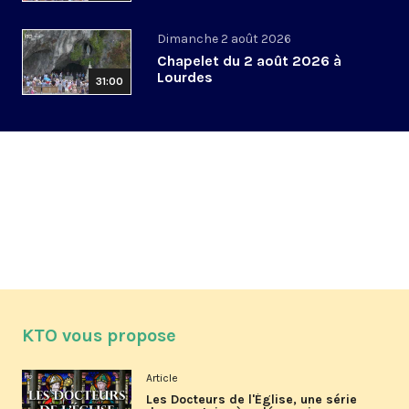
Dimanche 2 août 2026
Chapelet du 2 août 2026 à
Lourdes
31:00
KTO vous propose
Article
Les Docteurs de l'Église, une série