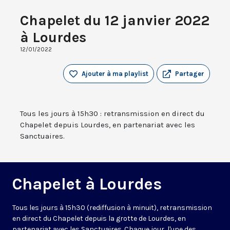
Chapelet du 12 janvier 2022
à Lourdes
12/01/2022
Ajouter à ma playlist
Partager
Tous les jours à 15h30 : retransmission en direct du
Chapelet depuis Lourdes, en partenariat avec les
Sanctuaires.
Chapelet à Lourdes
Tous les jours à 15h30 (rediffusion à minuit), retransmission
en direct du Chapelet depuis la grotte de Lourdes, en
partenariat avec les Sanctuaires. Chaque jour, l'une des