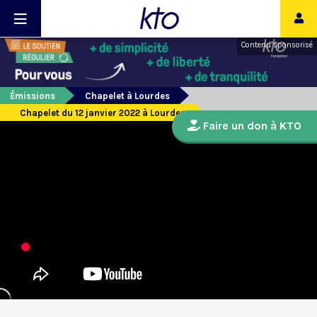
Contenu sponsorisé
Émissions
Chapelet à Lourdes
Chapelet du 12 janvier 2022 à Lourdes
Faire un don à KTO