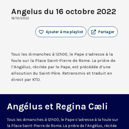
Angelus du 16 octobre 2022
16/10/2022
Ajouter à ma playlist
Partager
Tous les dimanches à 12h00, le Pape s’adresse à la
foule sur la Place Saint-Pierre de Rome. La prière de
l’Angélus, récitée par le Pape, est précédée d’une
allocution du Saint-Père. Retransmis et traduit en
direct par KTO.
Angélus et Regina Cæli
Tous les dimanches à 12h00, le Pape s’adresse à la foule sur
la Place Saint-Pierre de Rome. La prière de l’Angélus, récitée