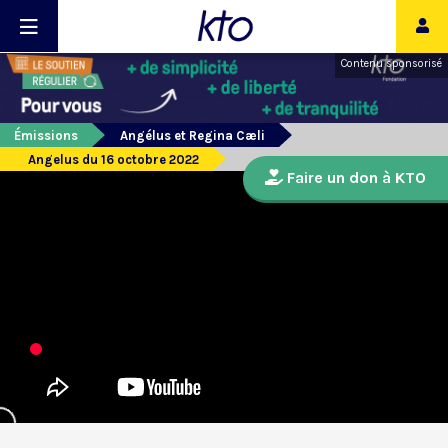
Contenu sponsorisé
Émissions
Angélus et Regina Cæli
Angelus du 16 octobre 2022
Faire un don à KTO