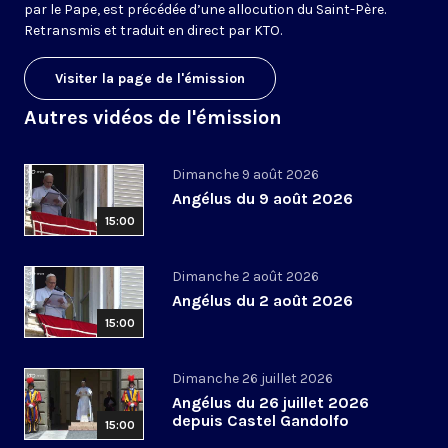
par le Pape, est précédée d’une allocution du Saint-Père.
Retransmis et traduit en direct par KTO.
Visiter la page de l'émission
Autres vidéos de l'émission
Dimanche 9 août 2026
Angélus du 9 août 2026
15:00
Dimanche 2 août 2026
Angélus du 2 août 2026
15:00
Dimanche 26 juillet 2026
Angélus du 26 juillet 2026
depuis Castel Gandolfo
15:00