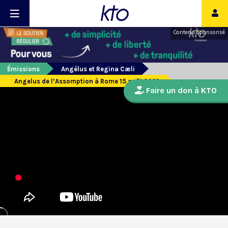
Contenu sponsorisé
Émissions
Angélus et Regina Cæli
Angelus de l’Assomption à Rome 15 août 2022
Faire un don à KTO