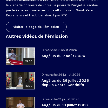
Tous les dimanches à 12h00, le Pape s’adresse à la foule sur
la Place Saint-Pierre de Rome. La prière de l’Angélus, récitée
par le Pape, est précédée d’une allocution du Saint-Père.
Retransmis et traduit en direct par KTO.
Visiter la page de l'émission
Autres vidéos de l'émission
Dimanche 2 août 2026
Angélus du 2 août 2026
15:00
Dimanche 26 juillet 2026
Angélus du 26 juillet 2026
depuis Castel Gandolfo
15:00
Dimanche 19 juillet 2026
Angélus du 19 juillet 2026