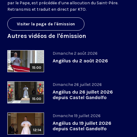
par le Pape, est précédée d’une allocution du Saint-Père.
Retransmis et traduit en direct par KTO.
Visiter la page de l'émission
Autres vidéos de l'émission
Dimanche 2 août 2026
Angélus du 2 août 2026
15:00
Dimanche 26 juillet 2026
Angélus du 26 juillet 2026
depuis Castel Gandolfo
15:00
Dimanche 19 juillet 2026
Angélus du 19 juillet 2026
depuis Castel Gandolfo
12:14