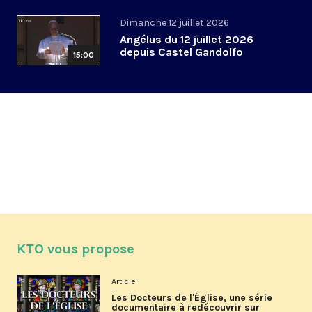
Dimanche 12 juillet 2026
Angélus du 12 juillet 2026
depuis Castel Gandolfo
15:00
KTO vous propose
Article
Les Docteurs de l'Église, une série
documentaire à redécouvrir sur