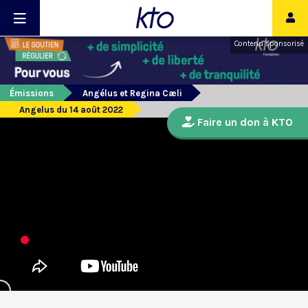
Contenu sponsorisé
Émissions
Angélus et Regina Cæli
Angelus du 14 août 2022
Faire un don à KTO