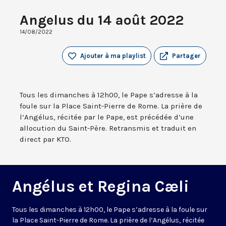
Angelus du 14 août 2022
14/08/2022
Ajouter à ma playlist
Partager
Tous les dimanches à 12h00, le Pape s’adresse à la
foule sur la Place Saint-Pierre de Rome. La prière de
l’Angélus, récitée par le Pape, est précédée d’une
allocution du Saint-Père. Retransmis et traduit en
direct par KTO.
Angélus et Regina Cæli
Tous les dimanches à 12h00, le Pape s’adresse à la foule sur
la Place Saint-Pierre de Rome. La prière de l’Angélus, récitée