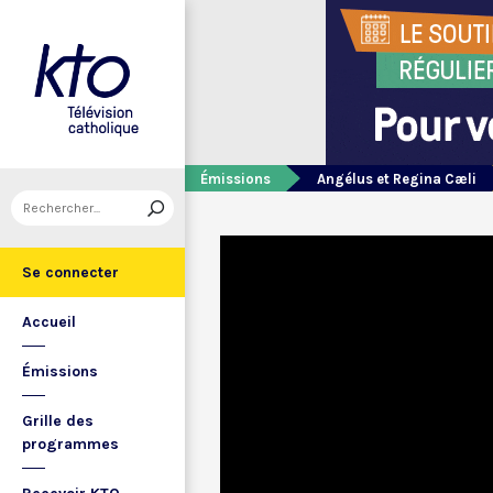
Émissions
Angélus et Regina Cæli
Se connecter
Accueil
Émissions
Grille des
programmes