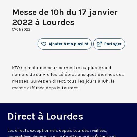
Messe de 10h du 17 janvier
2022 à Lourdes
17/01/2022
Ajouter à ma playlist
Partager
KTO se mobilise pour permettre au plus grand
nombre de suivre les célébrations quotidiennes des
messes. Suivez en direct, tous les jours à 10h, la
messe diffusée depuis Lourdes.
Direct à Lourdes
Les directs exceptionnels depuis Lourdes : veillées,
assemblées générales de la Conférence des Évêques de