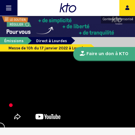
Contenu sponsorisé
Émissions
Direct à Lourdes
Messe de 10h du 17 janvier 2022 à Lourdes
Faire un don à KTO