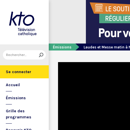
Émissions
Laudes et Messe matin à 
Se connecter
Accueil
Émissions
Grille des
programmes