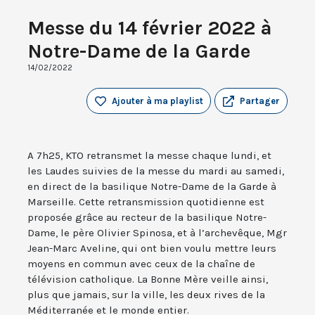
Messe du 14 février 2022 à
Notre-Dame de la Garde
14/02/2022
Ajouter à ma playlist
Partager
A 7h25, KTO retransmet la messe chaque lundi, et
les Laudes suivies de la messe du mardi au samedi,
en direct de la basilique Notre-Dame de la Garde à
Marseille. Cette retransmission quotidienne est
proposée grâce au recteur de la basilique Notre-
Dame, le père Olivier Spinosa, et à l’archevêque, Mgr
Jean-Marc Aveline, qui ont bien voulu mettre leurs
moyens en commun avec ceux de la chaîne de
télévision catholique. La Bonne Mère veille ainsi,
plus que jamais, sur la ville, les deux rives de la
Méditerranée et le monde entier.