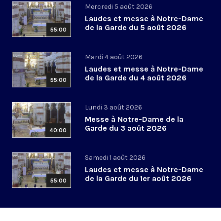
Mercredi 5 août 2026
Laudes et messe à Notre-Dame
de la Garde du 5 août 2026
55:00
Mardi 4 août 2026
Laudes et messe à Notre-Dame
de la Garde du 4 août 2026
55:00
Lundi 3 août 2026
Messe à Notre-Dame de la
Garde du 3 août 2026
40:00
Samedi 1 août 2026
Laudes et messe à Notre-Dame
de la Garde du 1er août 2026
55:00