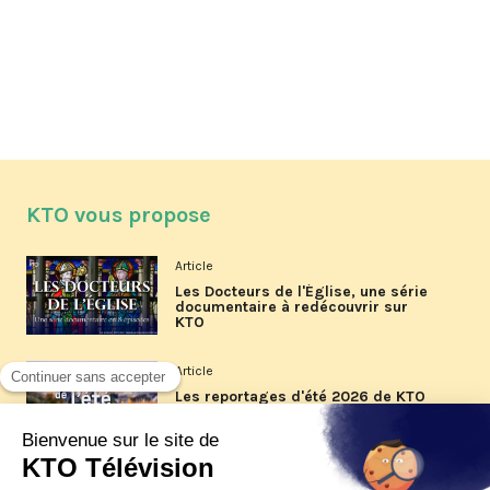
KTO vous propose
Article
Les Docteurs de l'Église, une série
documentaire à redécouvrir sur
KTO
Article
Les reportages d'été 2026 de KTO
Article