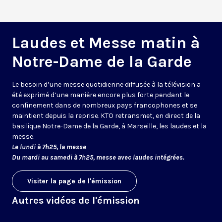
Laudes et Messe matin à
Notre-Dame de la Garde
Le besoin d’une messe quotidienne diffusée à la télévision a
été exprimé d’une manière encore plus forte pendant le
confinement dans de nombreux pays francophones et se
maintient depuis la reprise. KTO retransmet, en direct de la
basilique Notre-Dame de la Garde, à Marseille, les laudes et la
messe.
Le lundi à 7h25, la messe
Du mardi au samedi à 7h25, messe avec laudes intégrées.
Visiter la page de l'émission
Autres vidéos de l'émission