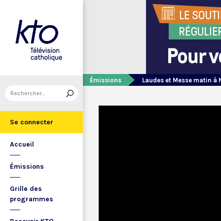
Émissions
Laudes et Messe matin à 
Se connecter
Accueil
Émissions
Grille des
programmes