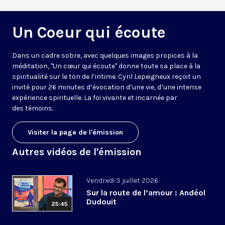
Un Coeur qui écoute
Dans un cadre sobre, avec quelques images propices à la
méditation, "Un cœur qui écoute" donne toute sa place à la
spiritualité sur le ton de l’intime. Cyril Lepeigneux reçoit un
invité pour 26 minutes d’évocation d’une vie, d’une intense
expérience spirituelle. La foi vivante et incarnée par
des témoins.
Visiter la page de l'émission
Autres vidéos de l'émission
Vendredi 3 juillet 2026
Sur la route de l’amour : Andéol
Dudouit
25:45