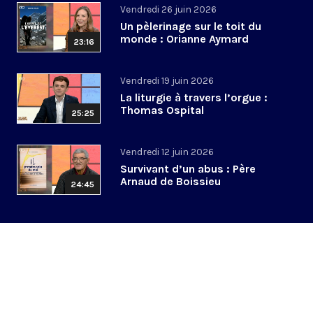
Vendredi 26 juin 2026
Un pèlerinage sur le toit du
monde : Orianne Aymard
23:16
Vendredi 19 juin 2026
La liturgie à travers l’orgue :
Thomas Ospital
25:25
Vendredi 12 juin 2026
Survivant d’un abus : Père
Arnaud de Boissieu
24:45