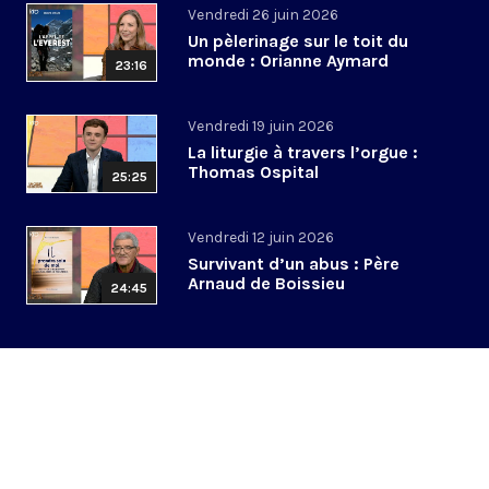
Vendredi 26 juin 2026
Un pèlerinage sur le toit du
monde : Orianne Aymard
23:16
Vendredi 19 juin 2026
La liturgie à travers l’orgue :
Thomas Ospital
25:25
Vendredi 12 juin 2026
Survivant d’un abus : Père
Arnaud de Boissieu
24:45