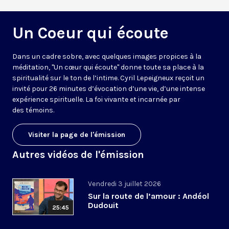
Un Coeur qui écoute
Dans un cadre sobre, avec quelques images propices à la
méditation, "Un cœur qui écoute" donne toute sa place à la
spiritualité sur le ton de l’intime. Cyril Lepeigneux reçoit un
invité pour 26 minutes d’évocation d’une vie, d’une intense
expérience spirituelle. La foi vivante et incarnée par
des témoins.
Visiter la page de l'émission
Autres vidéos de l'émission
Vendredi 3 juillet 2026
Sur la route de l’amour : Andéol
Dudouit
25:45