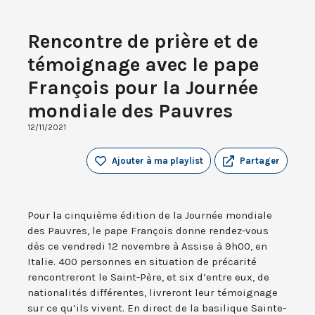
Rencontre de prière et de
témoignage avec le pape
François pour la Journée
mondiale des Pauvres
12/11/2021
Ajouter à ma playlist
Partager
Pour la cinquième édition de la Journée mondiale
des Pauvres, le pape François donne rendez-vous
dès ce vendredi 12 novembre à Assise à 9h00, en
Italie. 400 personnes en situation de précarité
rencontreront le Saint-Père, et six d’entre eux, de
nationalités différentes, livreront leur témoignage
sur ce qu’ils vivent. En direct de la basilique Sainte-