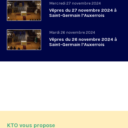
Mercredi 27 novembre 2024
Vêpres du 27 novembre 2024 à
Saint-Germain l’Auxerrois
Mardi 26 novembre 2024
Vêpres du 26 novembre 2024 à
Saint-Germain l’Auxerrois
KTO vous propose