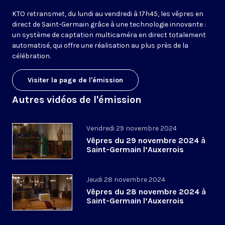
KTO retransmet, du lundi au vendredi à 17h45, les vêpres en
direct de Saint-Germain grâce à une technologie innovante :
un système de captation multicaméra en direct totalement
automatisé, qui offre une réalisation au plus près de la
célébration.
Visiter la page de l'émission
Autres vidéos de l'émission
Vendredi 29 novembre 2024
Vêpres du 29 novembre 2024 à
Saint-Germain l’Auxerrois
Jeudi 28 novembre 2024
Vêpres du 28 novembre 2024 à
Saint-Germain l’Auxerrois