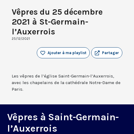
Vêpres du 25 décembre
2021 à St-Germain-
l’Auxerrois
25/12/2021
Ajouter à ma playlist
Partager
Les vêpres de l’église Saint-Germain-l’Auxerrois,
avec les chapelains de la cathédrale Notre-Dame de
Paris.
Vêpres à Saint-Germain-
l’Auxerrois