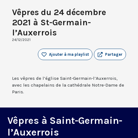
Vêpres du 24 décembre
2021 à St-Germain-
l’Auxerrois
24/12/2021
Ajouter à ma playlist
Partager
Les vêpres de l’église Saint-Germain-l’Auxerrois,
avec les chapelains de la cathédrale Notre-Dame de
Paris.
Vêpres à Saint-Germain-
l’Auxerrois