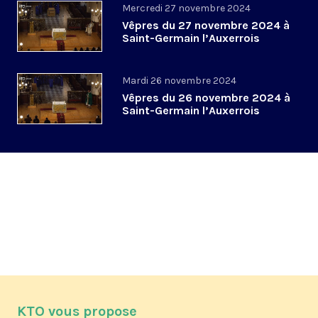
Mercredi 27 novembre 2024
Vêpres du 27 novembre 2024 à
Saint-Germain l’Auxerrois
Mardi 26 novembre 2024
Vêpres du 26 novembre 2024 à
Saint-Germain l’Auxerrois
KTO vous propose