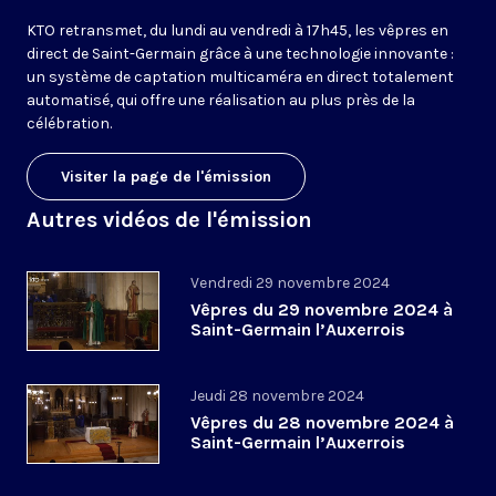
KTO retransmet, du lundi au vendredi à 17h45, les vêpres en
direct de Saint-Germain grâce à une technologie innovante :
un système de captation multicaméra en direct totalement
automatisé, qui offre une réalisation au plus près de la
célébration.
Visiter la page de l'émission
Autres vidéos de l'émission
Vendredi 29 novembre 2024
Vêpres du 29 novembre 2024 à
Saint-Germain l’Auxerrois
Jeudi 28 novembre 2024
Vêpres du 28 novembre 2024 à
Saint-Germain l’Auxerrois