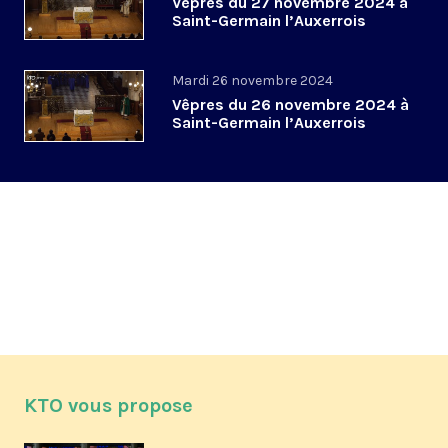
Vêpres du 27 novembre 2024 à
Saint-Germain l’Auxerrois
Mardi 26 novembre 2024
Vêpres du 26 novembre 2024 à
Saint-Germain l’Auxerrois
KTO vous propose