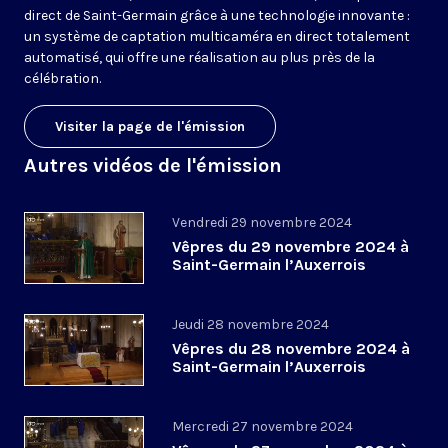
direct de Saint-Germain grâce à une technologie innovante :
un système de captation multicaméra en direct totalement
automatisé, qui offre une réalisation au plus près de la
célébration.
Visiter la page de l'émission
Autres vidéos de l'émission
Vendredi 29 novembre 2024
Vêpres du 29 novembre 2024 à
Saint-Germain l’Auxerrois
Jeudi 28 novembre 2024
Vêpres du 28 novembre 2024 à
Saint-Germain l’Auxerrois
Mercredi 27 novembre 2024