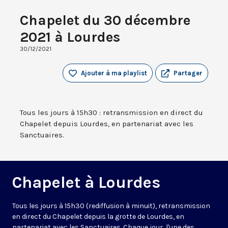
Chapelet du 30 décembre
2021 à Lourdes
30/12/2021
Ajouter à ma playlist
Partager
Tous les jours à 15h30 : retransmission en direct du
Chapelet depuis Lourdes, en partenariat avec les
Sanctuaires.
Chapelet à Lourdes
Tous les jours à 15h30 (rediffusion à minuit), retransmission
en direct du Chapelet depuis la grotte de Lourdes, en
partenariat avec les Sanctuaires. Chaque jour, l'une des