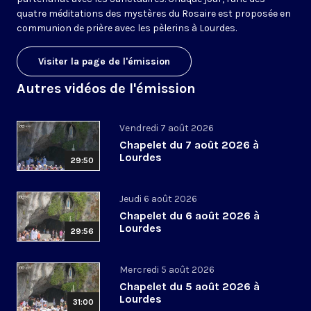
quatre méditations des mystères du Rosaire est proposée en
communion de prière avec les pèlerins à Lourdes.
Visiter la page de l'émission
Autres vidéos de l'émission
Vendredi 7 août 2026
Chapelet du 7 août 2026 à
Lourdes
29:50
Jeudi 6 août 2026
Chapelet du 6 août 2026 à
Lourdes
29:56
Mercredi 5 août 2026
Chapelet du 5 août 2026 à
Lourdes
31:00