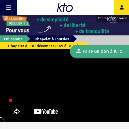
Contenu sponsorisé
Émissions
Chapelet à Lourdes
Chapelet du 30 décembre 2021 à Lourdes
Faire un don à KTO