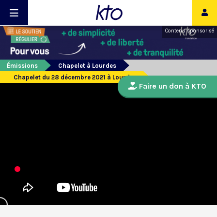
Contenu sponsorisé
Émissions
Chapelet à Lourdes
Chapelet du 28 décembre 2021 à Lourdes
Faire un don à KTO