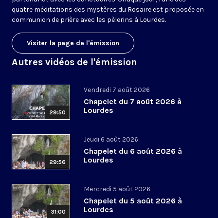
quatre méditations des mystères du Rosaire est proposée en
communion de prière avec les pèlerins à Lourdes.
Visiter la page de l'émission
Autres vidéos de l'émission
Vendredi 7 août 2026
Chapelet du 7 août 2026 à
Lourdes
29:50
Jeudi 6 août 2026
Chapelet du 6 août 2026 à
Lourdes
29:56
Mercredi 5 août 2026
Chapelet du 5 août 2026 à
Lourdes
31:00