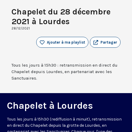
Chapelet du 28 décembre
2021 à Lourdes
28/12/2021
Ajouter à ma playlist
Partager
Tous les jours à 15h30 : retransmission en direct du
Chapelet depuis Lourdes, en partenariat avec les
Sanctuaires.
Chapelet à Lourdes
Tous les jours à 15h30 (rediffusion à minuit), retransmission
en direct du Chapelet depuis la grotte de Lourdes, en
partenariat avec les Sanctuaires. Chaque jour, l'une des