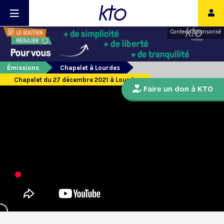
Contenu sponsorisé
Émissions
Chapelet à Lourdes
Chapelet du 27 décembre 2021 à Lourdes
Faire un don à KTO