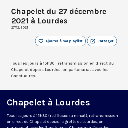
Chapelet du 27 décembre
2021 à Lourdes
27/12/2021
Ajouter à ma playlist
Partager
Tous les jours à 15h30 : retransmission en direct du
Chapelet depuis Lourdes, en partenariat avec les
Sanctuaires.
Chapelet à Lourdes
Tous les jours à 15h30 (rediffusion à minuit), retransmission
en direct du Chapelet depuis la grotte de Lourdes, en
partenariat avec les Sanctuaires. Chaque jour, l'une des