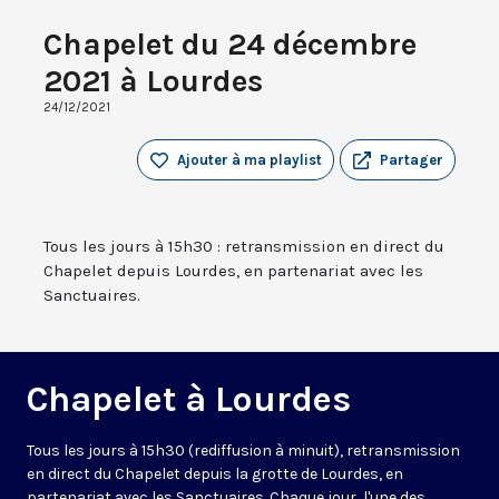
Chapelet du 24 décembre
2021 à Lourdes
24/12/2021
Ajouter à ma playlist
Partager
Tous les jours à 15h30 : retransmission en direct du
Chapelet depuis Lourdes, en partenariat avec les
Sanctuaires.
Chapelet à Lourdes
Tous les jours à 15h30 (rediffusion à minuit), retransmission
en direct du Chapelet depuis la grotte de Lourdes, en
partenariat avec les Sanctuaires. Chaque jour, l'une des