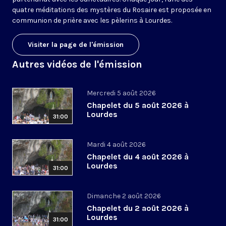
quatre méditations des mystères du Rosaire est proposée en
communion de prière avec les pèlerins à Lourdes.
Visiter la page de l'émission
Autres vidéos de l'émission
Mercredi 5 août 2026
Chapelet du 5 août 2026 à
Lourdes
31:00
Mardi 4 août 2026
Chapelet du 4 août 2026 à
Lourdes
31:00
Dimanche 2 août 2026
Chapelet du 2 août 2026 à
Lourdes
31:00