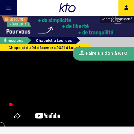
Contenu sponsorisé
Émissions
Chapelet à Lourdes
Chapelet du 24 décembre 2021 à Lourdes
Faire un don à KTO