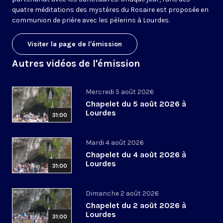
quatre méditations des mystères du Rosaire est proposée en
communion de prière avec les pèlerins à Lourdes.
Visiter la page de l'émission
Autres vidéos de l'émission
Mercredi 5 août 2026
Chapelet du 5 août 2026 à
Lourdes
31:00
Mardi 4 août 2026
Chapelet du 4 août 2026 à
Lourdes
31:00
Dimanche 2 août 2026
Chapelet du 2 août 2026 à
Lourdes
31:00