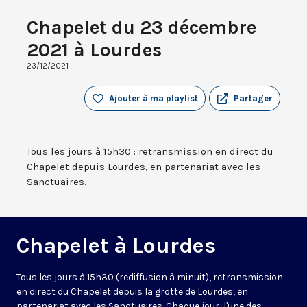
Chapelet du 23 décembre
2021 à Lourdes
23/12/2021
Ajouter à ma playlist
Partager
Tous les jours à 15h30 : retransmission en direct du
Chapelet depuis Lourdes, en partenariat avec les
Sanctuaires.
Chapelet à Lourdes
Tous les jours à 15h30 (rediffusion à minuit), retransmission
en direct du Chapelet depuis la grotte de Lourdes, en
partenariat avec les Sanctuaires. Chaque jour, l'une des