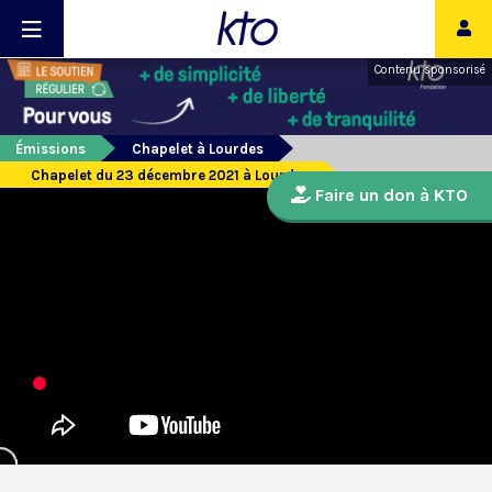
Contenu sponsorisé
Émissions
Chapelet à Lourdes
Chapelet du 23 décembre 2021 à Lourdes
Faire un don à KTO