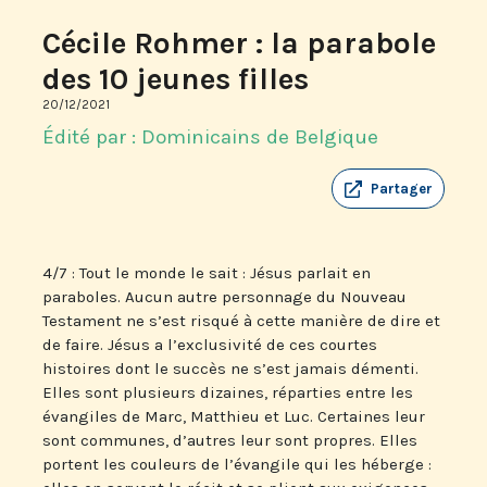
Cécile Rohmer : la parabole
des 10 jeunes filles
20/12/2021
Édité par : Dominicains de Belgique
Partager
4/7 : Tout le monde le sait : Jésus parlait en
paraboles. Aucun autre personnage du Nouveau
Testament ne s’est risqué à cette manière de dire et
de faire. Jésus a l’exclusivité de ces courtes
histoires dont le succès ne s’est jamais démenti.
Elles sont plusieurs dizaines, réparties entre les
évangiles de Marc, Matthieu et Luc. Certaines leur
sont communes, d’autres leur sont propres. Elles
portent les couleurs de l’évangile qui les héberge :